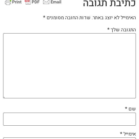
כתיבת תגובה
האימייל לא יוצג באתר.
שדות החובה מסומנים
*
התגובה שלך
*
שם
*
אימייל
*