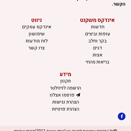
הקשר.
אינדקס משקנט
ניווט
חדשות
אינדקס עסקים
עופות וביצים
שימושון
בקר וחלב
לוח מודעות
דגים
צרו קשר
אצות
בריאות מהחי
מידע
תקנון
הרשמה לניוזלטר
פרסמו אצלנו
הצהרת נגישות
הצהרת פרטיות