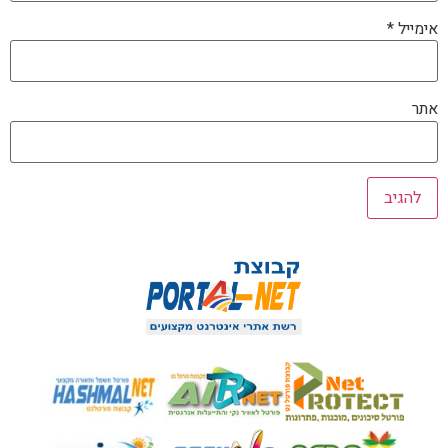
אימייל
*
אתר