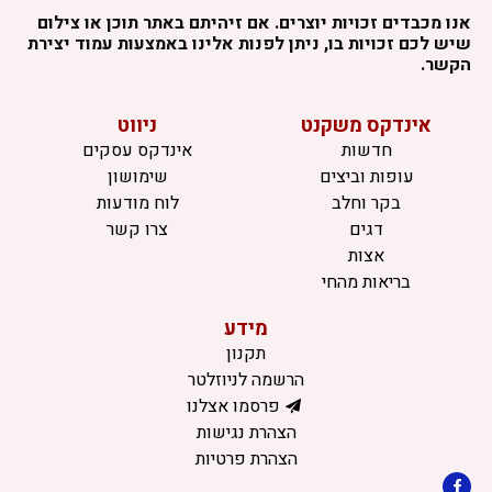
אנו מכבדים זכויות יוצרים. אם זיהיתם באתר תוכן או צילום
שיש לכם זכויות בו, ניתן לפנות אלינו באמצעות עמוד יצירת
הקשר.
אינדקס משקנט
ניווט
חדשות
אינדקס עסקים
עופות וביצים
שימושון
בקר וחלב
לוח מודעות
דגים
צרו קשר
אצות
בריאות מהחי
מידע
תקנון
הרשמה לניוזלטר
פרסמו אצלנו
הצהרת נגישות
הצהרת פרטיות