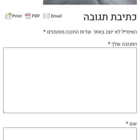
כתיבת תגובה
האימייל לא יוצג באתר.
שדות החובה מסומנים
*
התגובה שלך
*
שם
*