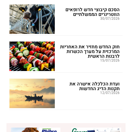
הסכם קיבוצי חדש לרופאים
הווטרינרים הממשלתיים
30/07/2026
חוק החדש מחזיר את האחריות
המרכזית על מערך הכשרות
לרבנות הראשית
15/07/2026
ועדת הכלכלה אישרה את
תקנות הדיג החדשות
12/07/2026