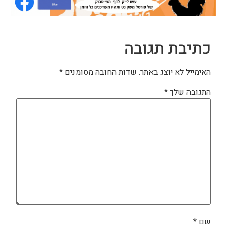
כתיבת תגובה
האימייל לא יוצג באתר.
שדות החובה מסומנים
*
התגובה שלך
*
שם
*