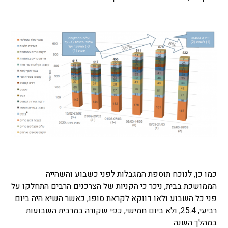
כמו כן, לנוכח תוספת המגבלות לפני כשבוע והשהייה
הממושכת בבית, ניכר כי הקניות של הצרכנים הרבים התחלקו על
פני כל השבוע ולאו דווקא לקראת סופו, כאשר השיא היה ביום
רביעי, 25.4, ולא ביום חמישי, כפי שקורה במרבית השבועות
במהלך השנה.