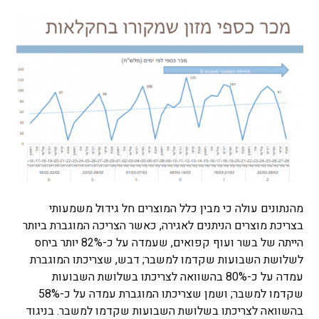
מהנתונים עולה כי מבין כלל המוצרים חל גידול משמעותי
בצריכת מוצרים הניתנים לאגירה, כאשר הצריכה המוגברת ביותר
הייתה של בשר ועוף קפואים, שעמדה על כ-82% יותר ביחס
לשלושת השבועות שקדמו למשבר; דבש, שצריכתו המוגברת
עמדה על כ-80% בהשוואה לצריכתו בשלושת השבועות
שקדמו למשבר; ושמן שצריכתו המוגברת עמדה על כ-58%
בהשוואה לצריכתו בשלושת השבועות שקדמו למשבר. בניגוד