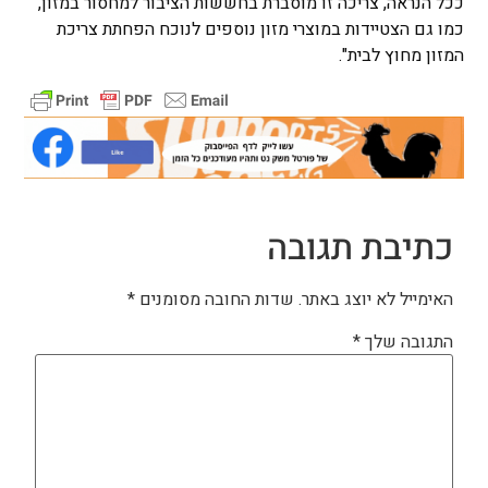
ככל הנראה, צריכה זו מוסברת בחששות הציבור למחסור במזון,
כמו גם הצטיידות במוצרי מזון נוספים לנוכח הפחתת צריכת
המזון מחוץ לבית".
כתיבת תגובה
האימייל לא יוצג באתר.
שדות החובה מסומנים
*
התגובה שלך
*