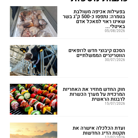
בפעילות אכיפה משולבת
בטמרה: נתפסו כ-500 ק"ג בשר
שאינו ראוי למאכל אדם
באיטלי...
05/08/2026
הסכם קיבוצי חדש לרופאים
הווטרינרים הממשלתיים
30/07/2026
חוק החדש מחזיר את האחריות
המרכזית על מערך הכשרות
לרבנות הראשית
15/07/2026
ועדת הכלכלה אישרה את
תקנות הדיג החדשות
12/07/2026