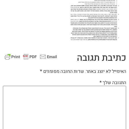
כתיבת תגובה
האימייל לא יוצג באתר.
שדות החובה מסומנים
*
התגובה שלך
*