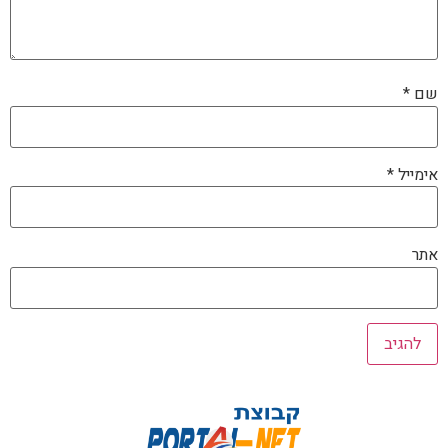
שם
*
אימייל
*
אתר