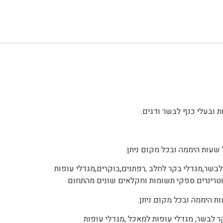
 ובעלי כנף לבשר ודגים.
שעות היממה ובכל מקום ניתן.
בשר,מגדלי בקר לחלב ,רפתנים,בוקרים,מגדלי עופות
, וטרינרים ספקי תשומות וחקלאים שונים מהתחום
ת היממה ובכל מקום ניתן.
ר לבשר, מגדלי עופות למאכל ,מגדלי עופות