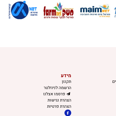
מידע
ם
תקנון
הרשמה לניוזלטר
פרסמו אצלנו
הצהרת נגישות
הצהרת פרטיות