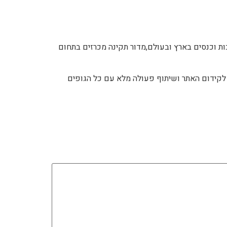
ת וכנסים בארץ ובעולם,מדור תקינה מכרזים בתחום
ה לקידום האתר ושיתוף פעולה מלא עם כל הגופים