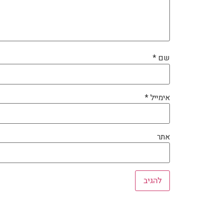
שם
*
אימייל
*
אתר