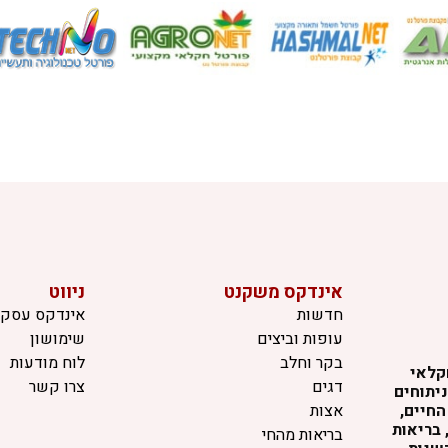
אינדקס משקנט
ניווט
חדשות
אינדקס עסקי
עופות וביצים
שימושון
בקר וחלב
לוח מודעות
קלאי
דגים
צרו קשר
יתוחים
החיים,
אצות
 בריאות
בריאות מהחי