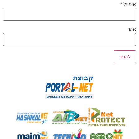
אימייל
*
אתר