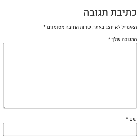
כתיבת תגובה
האימייל לא יוצג באתר.
שדות החובה מסומנים
*
התגובה שלך
*
שם
*