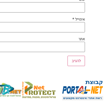
אימייל
*
אתר