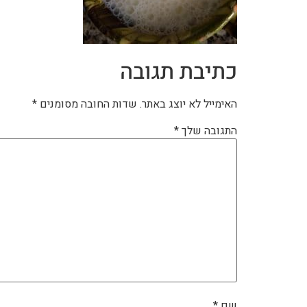
כתיבת תגובה
האימייל לא יוצג באתר.
שדות החובה מסומנים
*
התגובה שלך
*
שם
*