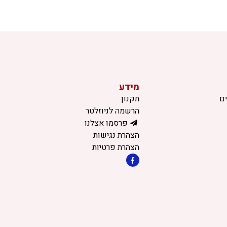
מידע
ם
תקנון
הרשמה לניוזלטר
פרסמו אצלנו
הצהרת נגישות
הצהרת פרטיות