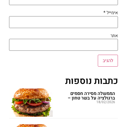
אימייל
*
אתר
כתבות נוספות
הממשלה מסירה חסמים
ברגולציה על בשר טחון –
18/02/2026