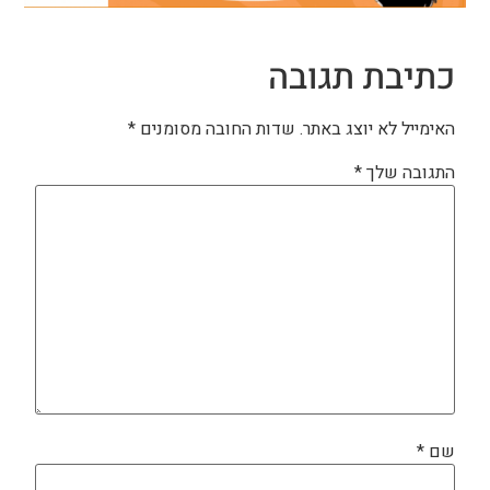
כתיבת תגובה
האימייל לא יוצג באתר.
שדות החובה מסומנים
*
התגובה שלך
*
שם
*