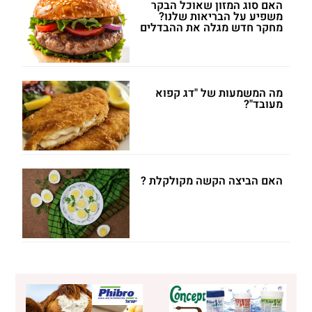
האם סוג המזון שאוכל הבקר
משפיע על הבריאות שלנו?
מחקר חדש מגלה את ההבדלים
מה המשמעות של "דג קפוא
מעובד"?
האם הביצה הקשה מקולקלת ?