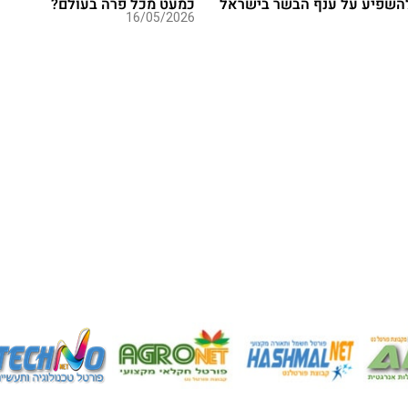
השפיע על ענף הבשר בישראל
כמעט מכל פרה בעולם?
16/05/2026