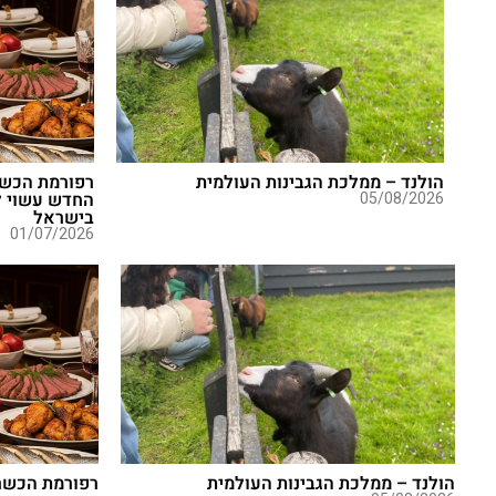
הולנד – ממלכת הגבינות העולמית
רפורמת הכשר
05/08/2026
החדש עשוי ל
בישראל
01/07/2026
הולנד – ממלכת הגבינות העולמית
רפורמת הכשר