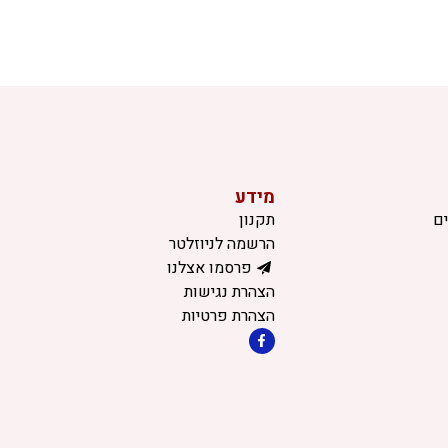
מידע
ם
תקנון
הרשמה לניוזלטר
פרסמו אצלנו
הצהרת נגישות
הצהרת פרטיות