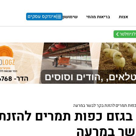
אינדקס עסקים
אצות
בריאות מהחי
שימושון
ניוזלטר
כפות תמרים להזנת בקר לבשר במרעה
בגזם כפות תמרים להזנת
שר במרעה