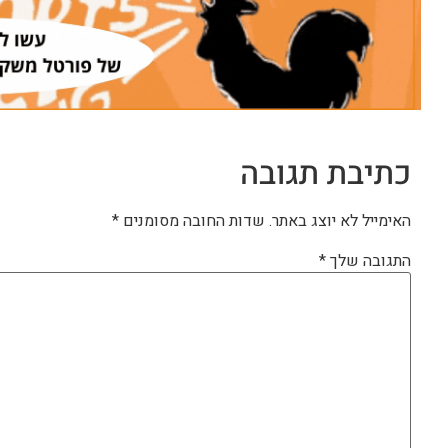
כתיבת תגובה
האימייל לא יוצג באתר.
שדות החובה מסומנים
*
התגובה שלך
*