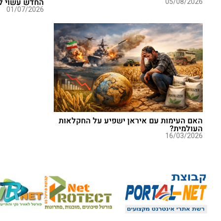
05/08/2026
החדש עשוי ל
01/07/2026
האם העימות עם איראן ישפיע על החקלאות
העולמית?
16/03/2026