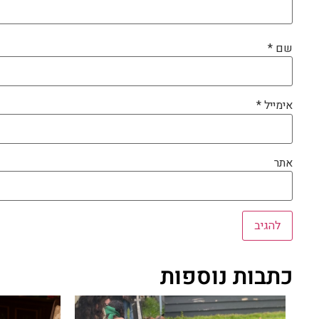
שם
*
אימייל
*
אתר
כתבות נוספות