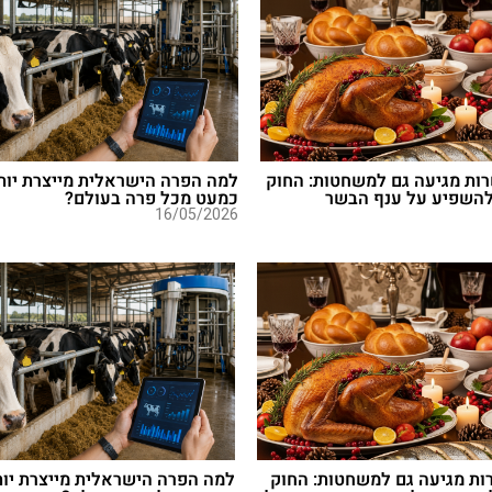
ות מגיעה גם למשחטות: החוק
למה הפרה הישראלית מייצרת יות
השפיע על ענף הבשר
כמעט מכל פרה בעולם?
16/05/2026
ות מגיעה גם למשחטות: החוק
למה הפרה הישראלית מייצרת יות