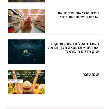
ועדת הבריאות עדכנה את
אגרות הפיקוח הווטרינרי
משבר האקלים משנה עמוקות
את הים – וכתוצאה מכך, גם את
שוק הדגים הישראלי
שנה טובה