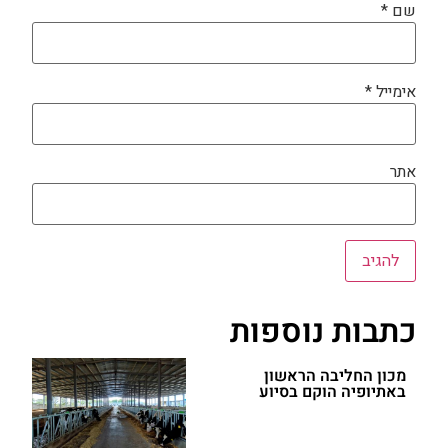
שם
*
אימייל
*
אתר
כתבות נוספות
מכון החליבה הראשון
באתיופיה הוקם בסיוע