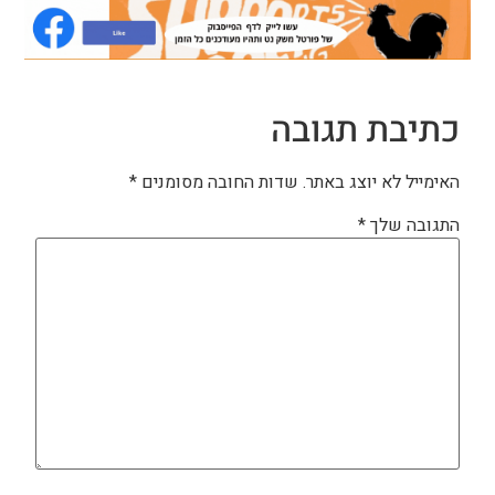
כתיבת תגובה
האימייל לא יוצג באתר.
שדות החובה מסומנים
*
התגובה שלך
*