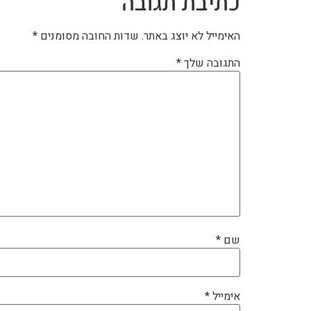
כתיבת תגובה
האימייל לא יוצג באתר.
שדות החובה מסומנים
*
התגובה שלך
*
שם
*
אימייל
*