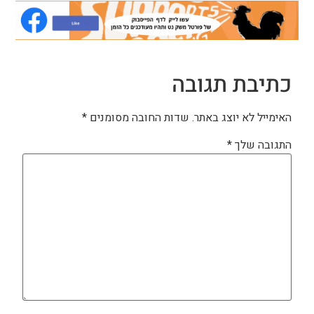
כתיבת תגובה
האימייל לא יוצג באתר.
שדות החובה מסומנים
*
התגובה שלך
*