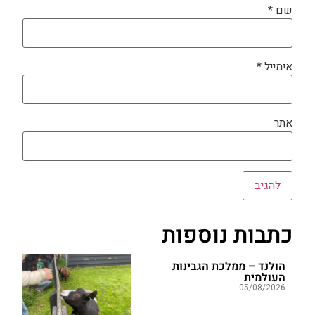
שם
*
אימייל
*
אתר
כתבות נוספות
הולנד – ממלכת הגבינות
העולמית
05/08/2026