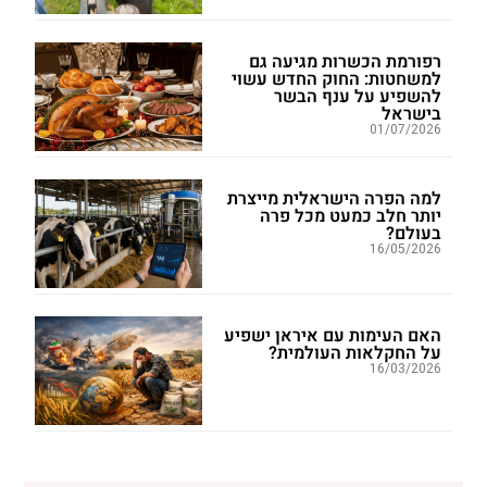
רפורמת הכשרות מגיעה גם
למשחטות: החוק החדש עשוי
להשפיע על ענף הבשר
בישראל
01/07/2026
למה הפרה הישראלית מייצרת
יותר חלב כמעט מכל פרה
בעולם?
16/05/2026
האם העימות עם איראן ישפיע
על החקלאות העולמית?
16/03/2026