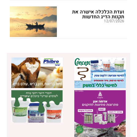
ועדת הכלכלה אישרה את
תקנות הדיג החדשות
12/07/2026