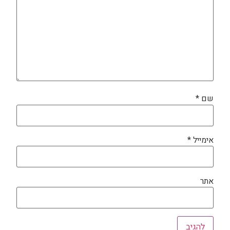
שם
*
אימייל
*
אתר