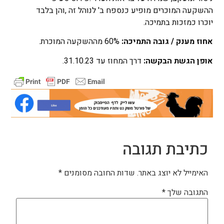
ההשקעה המוכרים מופיע כנספח ב' לנוהל זה ,והן בלבד
יוכרו כמזכות בתמיכה.
אחוז מענק / גובה התמיכה:
60% מההשקעה המוכרת.
אופן הגשת הבקשה:
דרך המחוז עד 31.10.23.
כתיבת תגובה
האימייל לא יוצג באתר.
שדות החובה מסומנים
*
התגובה שלך
*