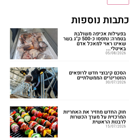
כתבות נוספות
בפעילות אכיפה משולבת
בטמרה: נתפסו כ-500 ק"ג בשר
שאינו ראוי למאכל אדם
באיטלי...
05/08/2026
הסכם קיבוצי חדש לרופאים
הווטרינרים הממשלתיים
30/07/2026
חוק החדש מחזיר את האחריות
המרכזית על מערך הכשרות
לרבנות הראשית
15/07/2026