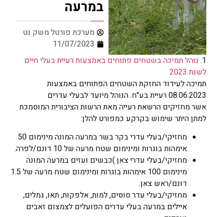
במרעה
מערכת פורטל משק נט
11/07/2023
1.
נוהל תמיכה בשטחים פתוחים באמצעות רעיית בעלי חיים
לשנת 2023
תמיכה לעידוד החזקת השטחים הפתוחים באמצעות
08.06.2023 רעיית בע"ח. הנוהל מיועד לבעלי עדרים
אשר מחזיקים הרשאת רעייה מאת הרשות הציבורית המוסמכת
למתן היתר שימוש בקרקע כמפורט להלן:
מחזיקי/בעלי עדרי בקר בשר במרעה המונה מינימום 50
אימהות בוגרות ומינימום שטח מרעה של 10 דונם/לפרה.
מחזיקי/בעלי עדרי צאן )כבשים ועזים במרעה המונה
מינימום 100 אימהות בוגרות ומינימום שטח מרעה של 1.5
דונם/ראש צאן.
מחזיקי/בעלי עדר סוסים, למות, אלפקות, תאו, גמלים,
איילים במרעה בעלי עדרים הפועלים לצמצום זאבים