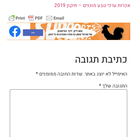
אכרזת ערכי טבע מוגנים – תיקון 2019
כתיבת תגובה
האימייל לא יוצג באתר.
שדות החובה מסומנים
*
התגובה שלך
*