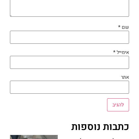
שם
*
אימייל
*
אתר
כתבות נוספות