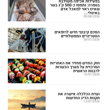
בפעילות אכיפה משולבת
בטמרה: נתפסו כ-500 ק"ג בשר
שאינו ראוי למאכל אדם
באיטלי...
05/08/2026
הסכם קיבוצי חדש לרופאים
הווטרינרים הממשלתיים
30/07/2026
חוק החדש מחזיר את האחריות
המרכזית על מערך הכשרות
לרבנות הראשית
15/07/2026
ועדת הכלכלה אישרה את
תקנות הדיג החדשות
12/07/2026