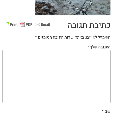
כתיבת תגובה
האימייל לא יוצג באתר.
שדות החובה מסומנים
*
התגובה שלך
*
שם
*