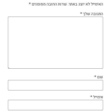
האימייל לא יוצג באתר.
שדות החובה מסומנים
*
התגובה שלך
*
שם
*
אימייל
*