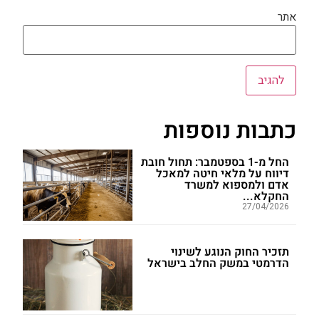
אתר
כתבות נוספות
החל מ-1 בספטמבר: תחול חובת
דיווח על מלאי חיטה למאכל
אדם ולמספוא למשרד
החקלא...
27/04/2026
תזכיר החוק הנוגע לשינוי
הדרמטי במשק החלב בישראל