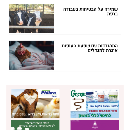
שמירה על הבטיחות בעבודה
ברפת
התמודדות עם שפעת העופות:
איגרת למגדלים