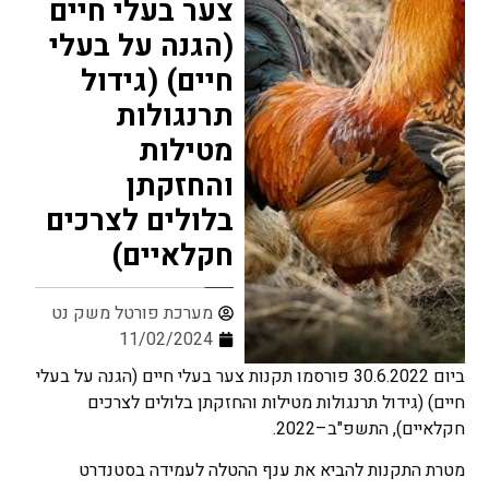
צער בעלי חיים
(הגנה על בעלי
חיים) (גידול
תרנגולות
מטילות
והחזקתן
בלולים לצרכים
חקלאיים)
מערכת פורטל משק נט
11/02/2024
ביום 30.6.2022 פורסמו תקנות צער בעלי חיים (הגנה על בעלי
חיים) (גידול תרנגולות מטילות והחזקתן בלולים לצרכים
חקלאיים), התשפ"ב–2022.
מטרת התקנות להביא את ענף ההטלה לעמידה בסטנדרט