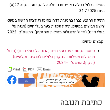
מטילות בלול הטלה בצפיפות העולה על הקבוע בתקנה 27(א)
מיום 31.7.2025.
התיקון המוצע נבחן במסגרת דו"ח בחינת רגולציה חדשה בנושא
'היצע הביצים במשק, תיקון תקנות צער בעלי חיים (הגנה על
בעלי חיים) (גידול תרנגולות מטילות והחזקתן), התשפ"ב–2022'
קבצים נלווים:
טיוטת תקנות צער בעלי חיים (הגנה על בעלי חיים) (גידול
תרנגולות מטילות והחזקתן בלולים לצרכים חקלאיים)
(תיקון), התשפ"ד–2024
כתיבת תגובה