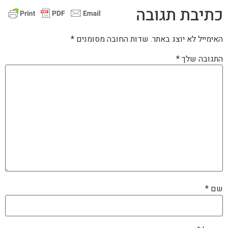
כתיבת תגובה
האימייל לא יוצג באתר.
שדות החובה מסומנים
*
התגובה שלך
*
שם
*