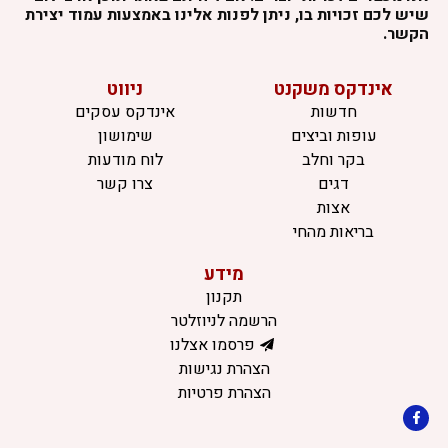
שיש לכם זכויות בו, ניתן לפנות אלינו באמצעות עמוד יצירת
הקשר.
אינדקס משקנט
ניווט
חדשות
אינדקס עסקים
עופות וביצים
שימושון
בקר וחלב
לוח מודעות
דגים
צרו קשר
אצות
בריאות מהחי
מידע
תקנון
הרשמה לניוזלטר
פרסמו אצלנו
הצהרת נגישות
הצהרת פרטיות