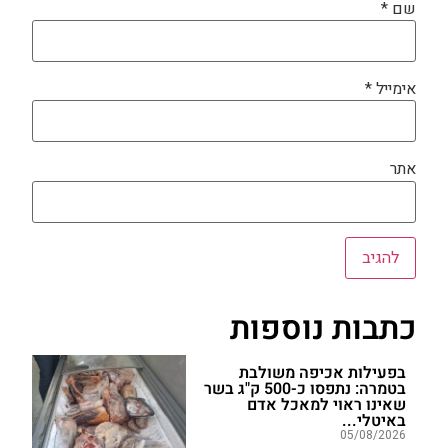
שם
*
אימייל
*
אתר
כתבות נוספות
בפעילות אכיפה משולבת
בטמרה: נתפסו כ-500 ק"ג בשר
שאינו ראוי למאכל אדם
באיטלי...
05/08/2026