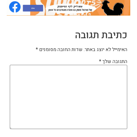
כתיבת תגובה
האימייל לא יוצג באתר.
שדות החובה מסומנים
*
התגובה שלך
*