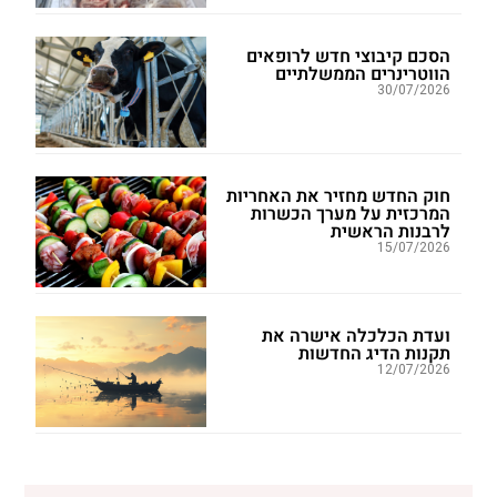
הסכם קיבוצי חדש לרופאים
הווטרינרים הממשלתיים
30/07/2026
חוק החדש מחזיר את האחריות
המרכזית על מערך הכשרות
לרבנות הראשית
15/07/2026
ועדת הכלכלה אישרה את
תקנות הדיג החדשות
12/07/2026