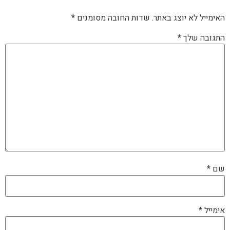
האימייל לא יוצג באתר.
שדות החובה מסומנים
*
התגובה שלך
*
שם
*
אימייל
*