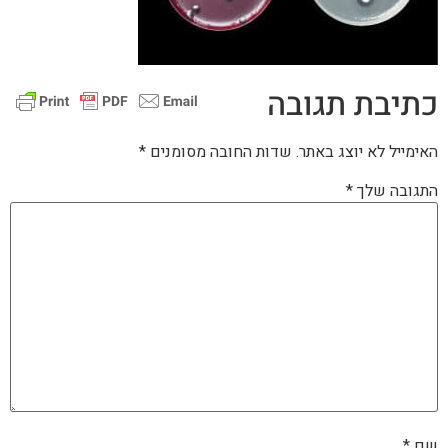
כתיבת תגובה
האימייל לא יוצג באתר.
שדות החובה מסומנים
*
התגובה שלך
*
שם
*