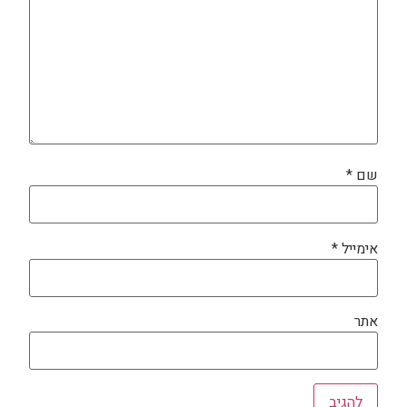
שם
*
אימייל
*
אתר