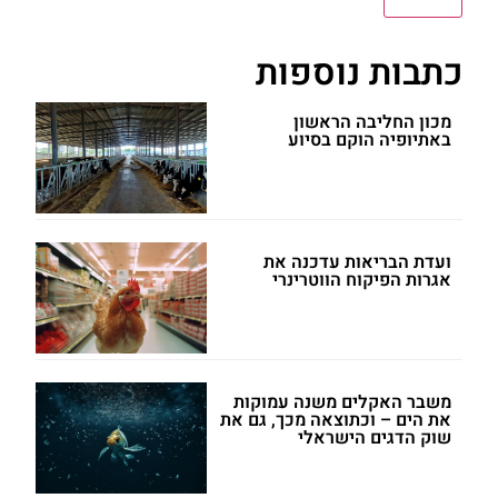
כתבות נוספות
מכון החליבה הראשון
באתיופיה הוקם בסיוע
ועדת הבריאות עדכנה את
אגרות הפיקוח הווטרינרי
משבר האקלים משנה עמוקות
את הים – וכתוצאה מכך, גם את
שוק הדגים הישראלי