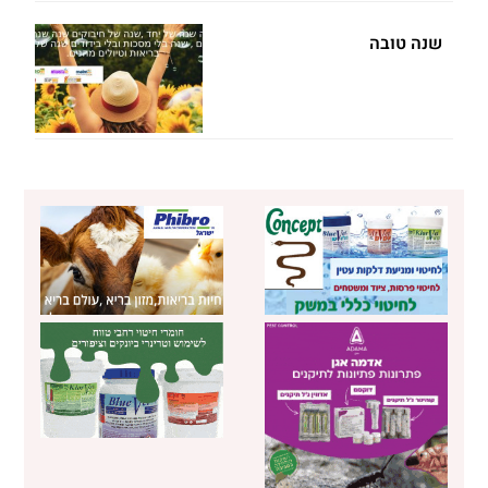
שנה טובה