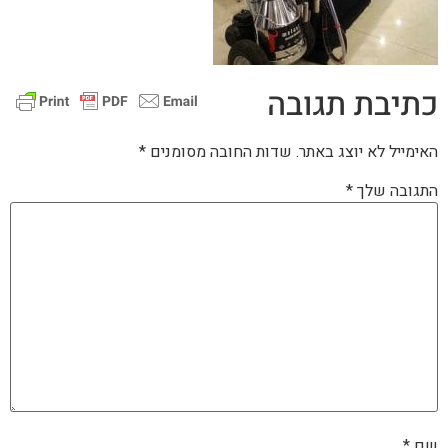
כתיבת תגובה
האימייל לא יוצג באתר.
שדות החובה מסומנים
*
התגובה שלך
*
שם
*