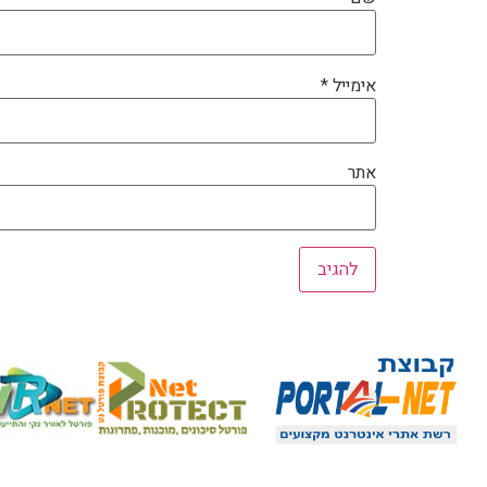
אימייל
*
אתר