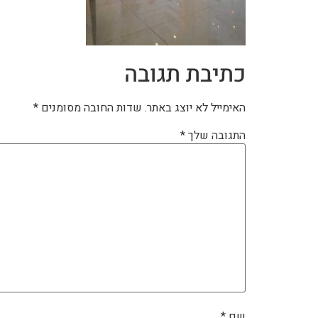
כתיבת תגובה
האימייל לא יוצג באתר.
שדות החובה מסומנים
*
התגובה שלך
*
שם
*