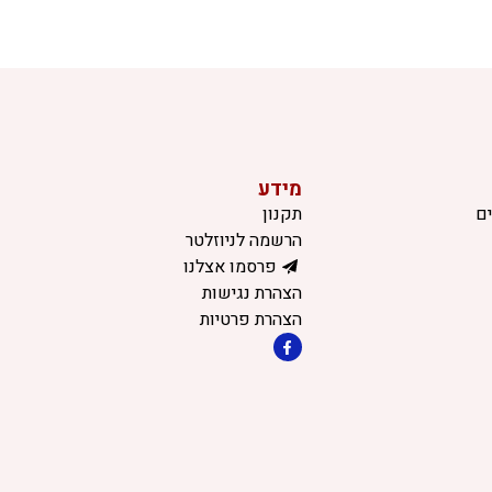
מידע
ם
תקנון
הרשמה לניוזלטר
פרסמו אצלנו
הצהרת נגישות
הצהרת פרטיות