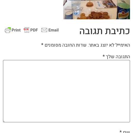
כתיבת תגובה
האימייל לא יוצג באתר.
שדות החובה מסומנים
*
התגובה שלך
*
שם
*