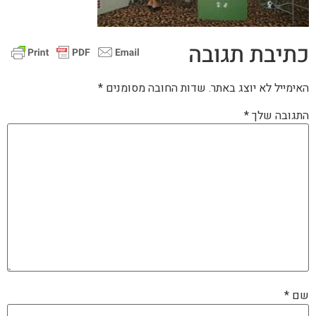
כתיבת תגובה
האימייל לא יוצג באתר.
שדות החובה מסומנים
*
התגובה שלך
*
שם
*