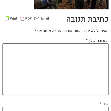
כתיבת תגובה
האימייל לא יוצג באתר.
שדות החובה מסומנים
*
התגובה שלך
*
שם
*