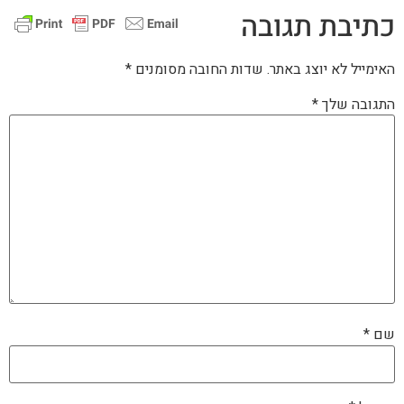
כתיבת תגובה
האימייל לא יוצג באתר.
שדות החובה מסומנים
*
התגובה שלך
*
שם
*