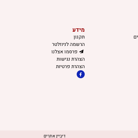
מידע
ם
תקנון
הרשמה לניוזלטר
פרסמו אצלנו
הצהרת נגישות
הצהרת פרטיות
דיביין אתרים