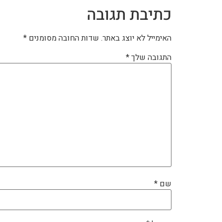
כתיבת תגובה
האימייל לא יוצג באתר.
שדות החובה מסומנים
*
התגובה שלך
*
שם
*