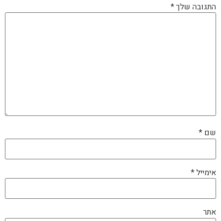
התגובה שלך
*
שם
*
אימייל
*
אתר