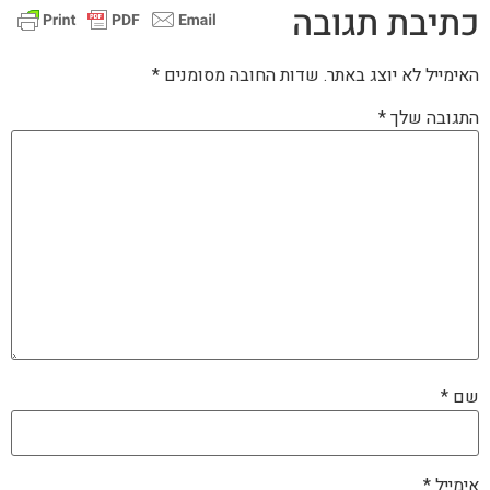
כתיבת תגובה
האימייל לא יוצג באתר.
שדות החובה מסומנים
*
התגובה שלך
*
שם
*
אימייל
*