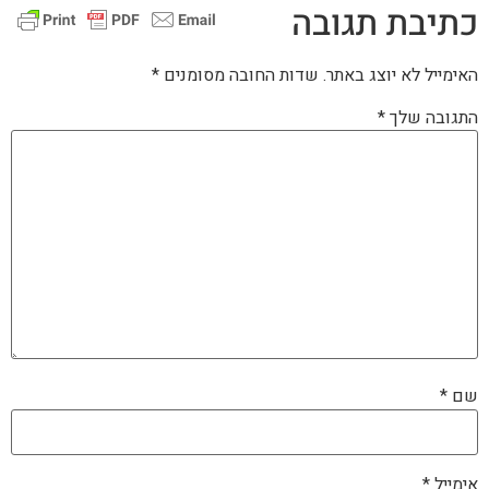
כתיבת תגובה
האימייל לא יוצג באתר.
שדות החובה מסומנים
*
התגובה שלך
*
שם
*
אימייל
*