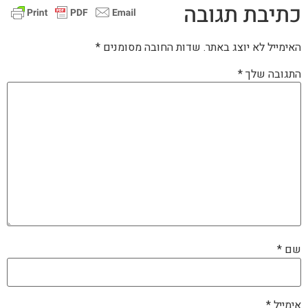
כתיבת תגובה
האימייל לא יוצג באתר.
שדות החובה מסומנים
*
התגובה שלך
*
שם
*
אימייל
*