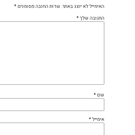
האימייל לא יוצג באתר.
שדות החובה מסומנים
*
התגובה שלך
*
שם
*
אימייל
*