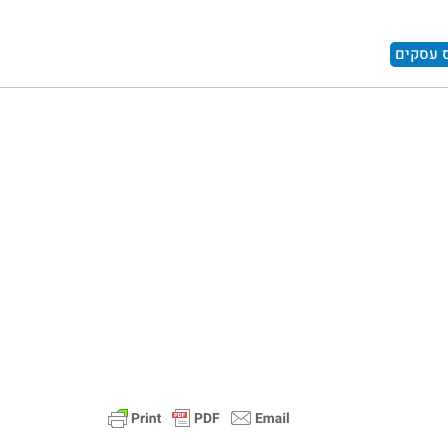
 עסקים