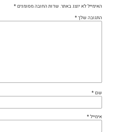
האימייל לא יוצג באתר.
שדות החובה מסומנים
*
התגובה שלך
*
שם
*
אימייל
*