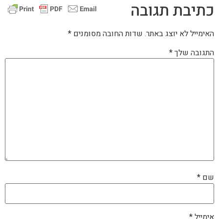
כתיבת תגובה
האימייל לא יוצג באתר.
שדות החובה מסומנים
*
התגובה שלך
*
שם
*
אימייל
*