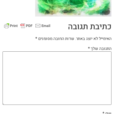
כתיבת תגובה
האימייל לא יוצג באתר.
שדות החובה מסומנים
*
התגובה שלך
*
שם
*