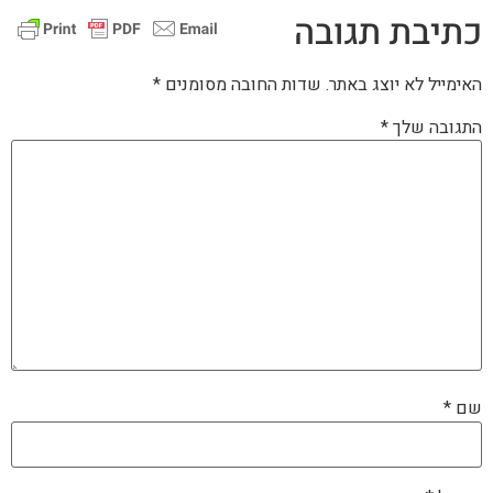
כתיבת תגובה
האימייל לא יוצג באתר.
שדות החובה מסומנים
*
התגובה שלך
*
שם
*