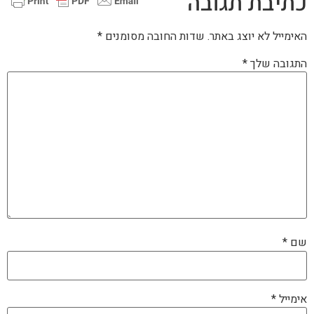
כתיבת תגובה
האימייל לא יוצג באתר.
שדות החובה מסומנים
*
התגובה שלך
*
שם
*
אימייל
*