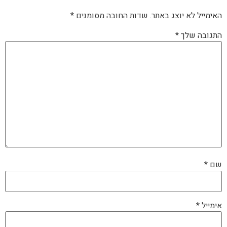
האימייל לא יוצג באתר.
שדות החובה מסומנים
*
התגובה שלך
*
שם
*
אימייל
*