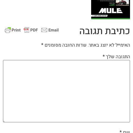
כתיבת תגובה
האימייל לא יוצג באתר.
שדות החובה מסומנים
*
התגובה שלך
*
שם
*