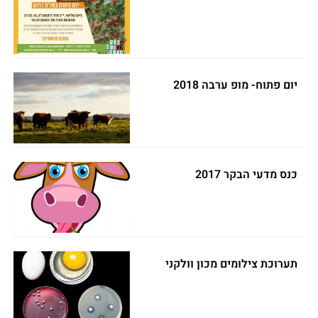
יום פתוח- מופ ערבה 2018
כנס מדעי הבקר 2017
תערוכת צילומים מכון וולקני