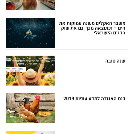
משבר האקלים משנה עמוקות את
הים – וכתוצאה מכך, גם את שוק
הדגים הישראלי
שנה טובה
כנס האגודה למדע עופות 2019