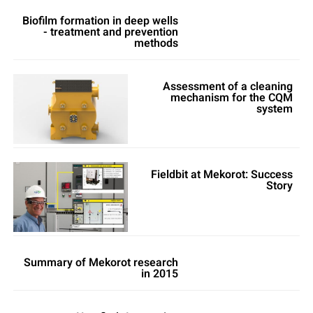
Biofilm formation in deep wells
- treatment and prevention
methods
Assessment of a cleaning
mechanism for the CQM
system
Fieldbit at Mekorot: Success
Story
Summary of Mekorot research
in 2015