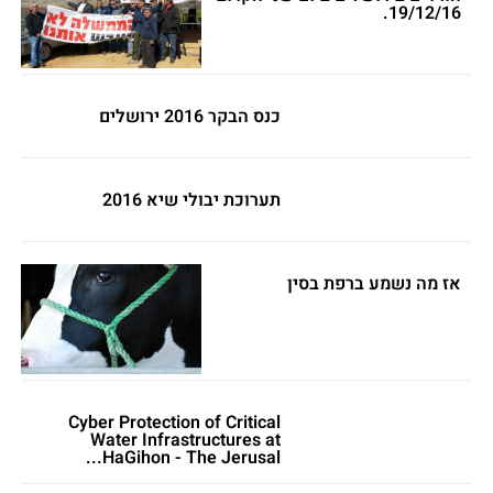
19/12/16.
כנס הבקר 2016 ירושלים
תערוכת יבולי שיא 2016
אז מה נשמע ברפת בסין
Cyber Protection of Critical
Water Infrastructures at
HaGihon - The Jerusal...