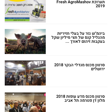
תערוכת Fresh AgroMashov
2019
ביהמ"ש גזר על בעלי חזיריות
מהגליל קנס של חצי מיליון שקל
בעקבות זיהום לאורך ...
סרטון מכנס מגדלי הבקר 2018
ירושלים
סרטון מכנס מדע עופות 2018
מלון דן פנורמה תל אביב