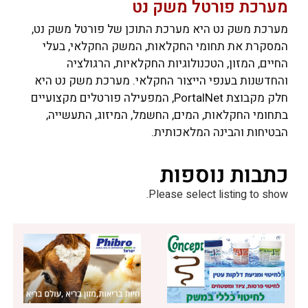
מערכת פורטל משק נט
מערכת משק נט היא מערכת התוכן של פורטל משק נט,
המסקרת את תחומי החקלאות, המשק החקלאי, בעלי
החיים, המזון, הטכנולוגיות החקלאיות, הרגולציה
והחדשנות בענפי הייצור החקלאי. מערכת משק נט היא
חלק מקבוצת PortalNet, המפעילה פורטלים מקצועיים
בתחומי החקלאות, המים, החשמל, המיזוג, התעשייה,
הבטיחות והבינה המלאכותית.
כתבות נוספות
Please select listing to show.