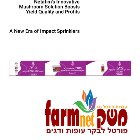
Netafim’s Innovative
Mushroom Solution Boosts
Yield Quality and Profits
A New Era of Impact Sprinklers