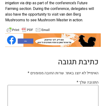
irrigation via drip as part of the conference’s Future
Farming section. During the conference, delegates will
also have the opportunity to visit van den Berg
Mushrooms to see Mushroom Master in action.
כתיבת תגובה
האימייל לא יוצג באתר.
שדות החובה מסומנים
*
התגובה שלך
*