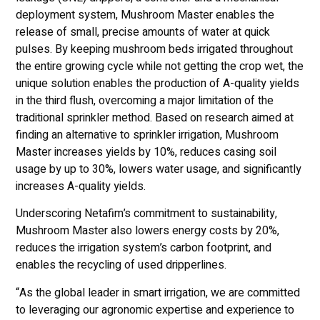
deployment system, Mushroom Master enables the
release of small, precise amounts of water at quick
pulses. By keeping mushroom beds irrigated throughout
the entire growing cycle while not getting the crop wet, the
unique solution enables the production of A-quality yields
in the third flush, overcoming a major limitation of the
traditional sprinkler method. Based on research aimed at
finding an alternative to sprinkler irrigation, Mushroom
Master increases yields by 10%, reduces casing soil
usage by up to 30%, lowers water usage, and significantly
increases A-quality yields.
Underscoring Netafim’s commitment to sustainability,
Mushroom Master also lowers energy costs by 20%,
reduces the irrigation system’s carbon footprint, and
enables the recycling of used dripperlines.
“As the global leader in smart irrigation, we are committed
to leveraging our agronomic expertise and experience to