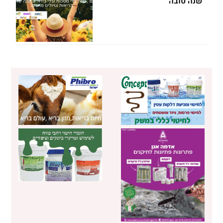
שנה טובה