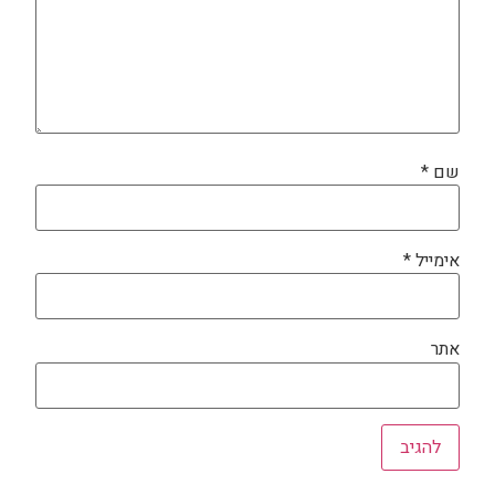
שם
*
אימייל
*
אתר