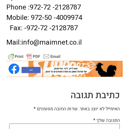
Phone :972-72 -2128787
Mobile: 972-50 -4009974
Fax: -972-72 -2128787
Mail:
info@maimnet.co.il
כתיבת תגובה
האימייל לא יוצג באתר.
שדות החובה מסומנים
*
התגובה שלך
*