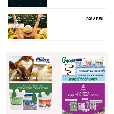
שנה טובה