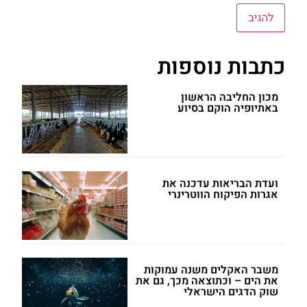
כתבות נוספות
מכון החליבה הראשון
באתיופיה הוקם בסיוע
ועדת הבריאות עדכנה את
אגרות הפיקוח הווטרינרי
משבר האקלים משנה עמוקות
את הים – וכתוצאה מכך, גם את
שוק הדגים הישראלי