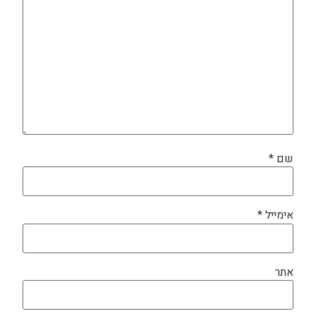
שם
*
אימייל
*
אתר