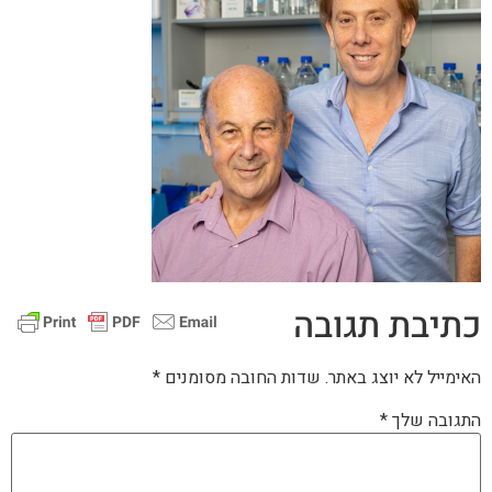
כתיבת תגובה
האימייל לא יוצג באתר.
שדות החובה מסומנים
*
התגובה שלך
*