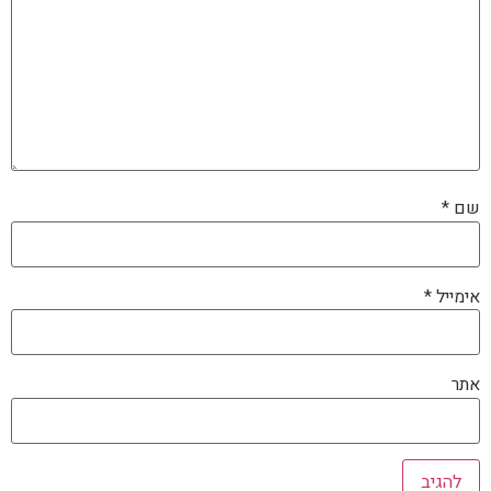
שם
*
אימייל
*
אתר