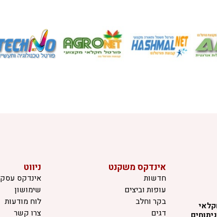
אינדקס משקנט
ניווט
חדשות
אינדקס עסקי
עופות וביצים
שימושון
בקר וחלב
לוח מודעות
קלאי
דגים
צרו קשר
יתוחים