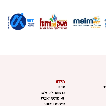
מידע
ם
תקנון
הרשמה לניוזלטר
פרסמו אצלנו
הצהרת נגישות