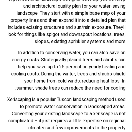
and architectural quality plan for your water-saving
landscape. They start with a simple base map of your
property lines and then expand it into a detailed plan that
includes existing structures and sun/rain exposure. Theyll
look for things like spigot and downspout locations, trees,
slopes, existing sprinkler systems and more.
In addition to conserving water, you can also save on
energy costs. Strategically placed trees and shrubs can
help you save up to 25 percent on yearly heating and
cooling costs. During the winter, trees and shrubs shield
your home from cold winds, reducing heat loss. In
summer, shade trees can reduce the need for cooling.
Xeriscaping is a popular Tuscon landscaping method used
to promote water conservation in landscaped areas.
Converting your existing landscape to a xeriscape is not
complicated – it just requires a little expertise on regional
climates and few improvements to the property.