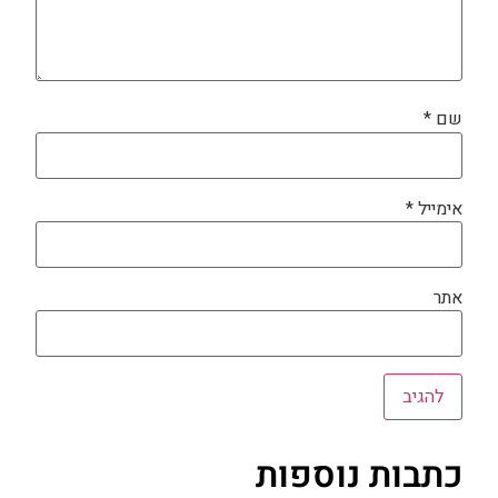
שם
*
אימייל
*
אתר
כתבות נוספות