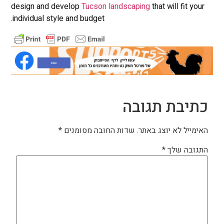
design and develop
Tucson landscaping
that will fit your
individual style and budget.
כתיבת תגובה
האימייל לא יוצג באתר.
שדות החובה מסומנים
*
התגובה שלך
*