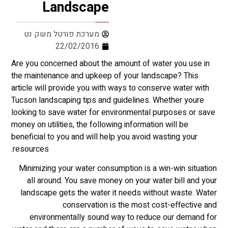
Landscape
מערכת פורטל משק נט
22/02/2016
Are you concerned about the amount of water you use in
the maintenance and upkeep of your landscape? This
article will provide you with ways to conserve water with
Tucson landscaping tips and guidelines. Whether youre
looking to save water for environmental purposes or save
money on utilities, the following information will be
beneficial to you and will help you avoid wasting your
resources.
Minimizing your water consumption is a win-win situation
all around. You save money on your water bill and your
landscape gets the water it needs without waste. Water
conservation is the most cost-effective and
environmentally sound way to reduce our demand for