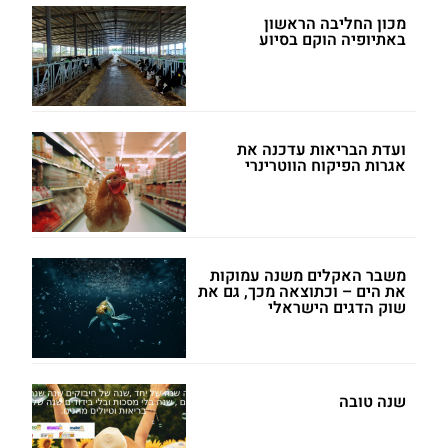
מכון החליבה הראשון
באתיופיה הוקם בסיוע
ועדת הבריאות עדכנה את
אגרות הפיקוח הווטרינרי
משבר האקלים משנה עמוקות
את הים – וכתוצאה מכך, גם את
שוק הדגים הישראלי
שנה טובה