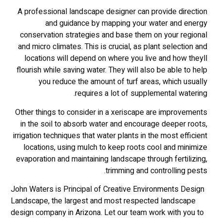
A professional landscape designer can provide direction
and guidance by mapping your water and energy
conservation strategies and base them on your regional
and micro climates. This is crucial, as plant selection and
locations will depend on where you live and how theyll
flourish while saving water. They will also be able to help
you reduce the amount of turf areas, which usually
requires a lot of supplemental watering.
Other things to consider in a xeriscape are improvements
in the soil to absorb water and encourage deeper roots,
irrigation techniques that water plants in the most efficient
locations, using mulch to keep roots cool and minimize
evaporation and maintaining landscape through fertilizing,
trimming and controlling pests.
John Waters is Principal of Creative Environments Design
Landscape, the largest and most respected landscape
design company in Arizona. Let our team work with you to