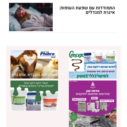
התמודדות עם שפעת העופות:
איגרת למגדלים