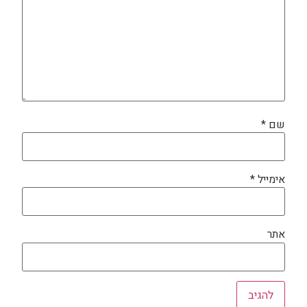
שם
*
אימייל
*
אתר