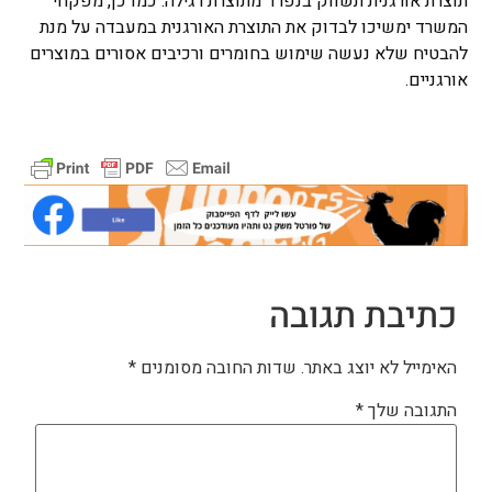
תוצרת אורגנית תשווק בנפרד מתוצרת רגילה. כמו כן, מפקחי
המשרד ימשיכו לבדוק את התוצרת האורגנית במעבדה על מנת
להבטיח שלא נעשה שימוש בחומרים ורכיבים אסורים במוצרים
אורגניים.
כתיבת תגובה
האימייל לא יוצג באתר.
שדות החובה מסומנים
*
התגובה שלך
*