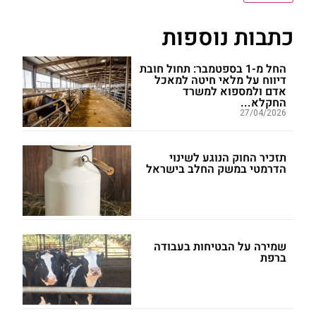
כתבות נוספות
החל מ-1 בספטמבר: תחול חובת
דיווח על מלאי חיטה למאכל
אדם ולמספוא למשרד
החקלא...
27/04/2026
תזכיר החוק הנוגע לשינוי
הדרמטי במשק החלב בישראל
שמירה על הבטיחות בעבודה
ברפת