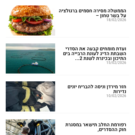
הממשלה מסירה חסמים ברגולציה
על בשר טחון –
18/02/2026
ועדת מומחים קבעה את הסדרי
השבתת הדיג לעונת הרבייה בים
התיכון ובכינרת לשנת 2...
15/02/2026
חזר מירדן וניסה להבריח יונים
נדירות
10/02/2026
רפורמת החלב תישאר במסגרת
חוק ההסדרים,