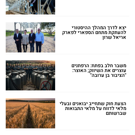
יצא לדרך המהלך ההיסטורי
להעתקת מתחם הספארי לפארק
אריאל שרון
משבר חלב בפתח: הרפתנים
עוצרים את השיווק; האוצר:
"הציבור בן ערובה"
הצעת חוק שתחייב יבואנים ובעלי
מלאי לדווח על מלאי התבואות
שברשותם