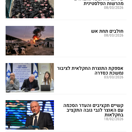
מהרשות הפלסטינית
08/03/2026
חולבים תחת אש
08/03/2026
אספקת התוצרת החקלאית לציבור
נמשכת כסדרה
03/03/2026
קשיים תקציבים והעדר הסכמה
עם האוצר לגבי גובה התקציב
בחקלאות
18/02/2026