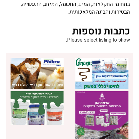
בתחומי החקלאות, המים, החשמל, המיזוג, התעשייה,
הבטיחות והבינה המלאכותית.
כתבות נוספות
Please select listing to show.