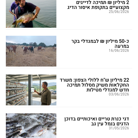
2 מיליון ₪ תמיכה לדייגים
מקצועיים בתקופת איסור הדיג
25/06/2026
כ-50 מיליון ₪ לבמגדלי בקר
במרעה
16/06/2026
22 מיליון ש"ח ללולי הצפון: משרד
החקלאות משיק מסלול תמיכה
חדש למגדלי מטילות
03/06/2026
דגי כנרת טריים ואיכותיים בדוכן
הדגים בנמל עין גב
31/05/2026