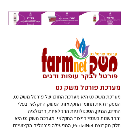
מערכת פורטל משק נט
מערכת משק נט היא מערכת התוכן של פורטל משק נט,
המסקרת את תחומי החקלאות, המשק החקלאי, בעלי
החיים, המזון, הטכנולוגיות החקלאיות, הרגולציה
והחדשנות בענפי הייצור החקלאי. מערכת משק נט היא
חלק מקבוצת PortalNet, המפעילה פורטלים מקצועיים