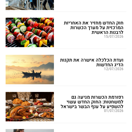
חוק החדש מחזיר את האחריות
המרכזית על מערך הכשרות
לרבנות הראשית
15/07/2026
ועדת הכלכלה אישרה את תקנות
הדיג החדשות
12/07/2026
רפורמת הכשרות מגיעה גם
למשחטות: החוק החדש עשוי
להשפיע על ענף הבשר בישראל
01/07/2026