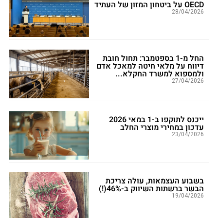
OECD על ביטחון המזון של העתיד
28/04/2026
החל מ-1 בספטמבר: תחול חובת
דיווח על מלאי חיטה למאכל אדם
ולמספוא למשרד החקלא...
27/04/2026
ייכנס לתוקפו ב-1 במאי 2026
עדכון במחירי מוצרי החלב
23/04/2026
בשבוע העצמאות, עולה צריכת
הבשר ברשתות השיווק ב-46%(!)
19/04/2026