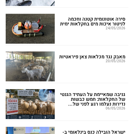
סירה אוטונומית קטנה וחכמה
לניטור איכות מים בחקלאות ימית
24/05/2026
מאבק נגד מכלאות צאן פיראטיות
20/05/2026
גניבה שמאיימת על העתיד הגנטי
של החקלאות: חמש כבשות
נדירות נעלמו רגע לפני של...
06/05/2026
ישראל הובילה כנס בינלאומי ב-