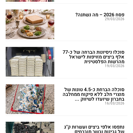
פסח 2026 – מה נשתנה?
29/03/2026
סוכלו ניסיונות הברחה של כ-77
אלף ביצים מזויפות לישראל
מהרשות הפלסטינית
19/03/2026
סוכלה הברחת כ-4.5 טונות של
מוצרי חלב ללא פיקוח ממחלבה
בחברון שיועדו לשיווק ...
16/03/2026
נתפסו אלפי ביצים ועשרות ק"ג
של גבינות ובשר מוברחים